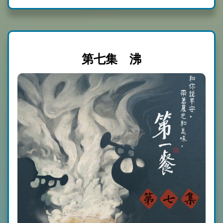
第七集 沸