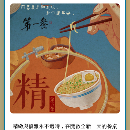
精緻與優雅永不過時，在開啟全新一天的餐桌