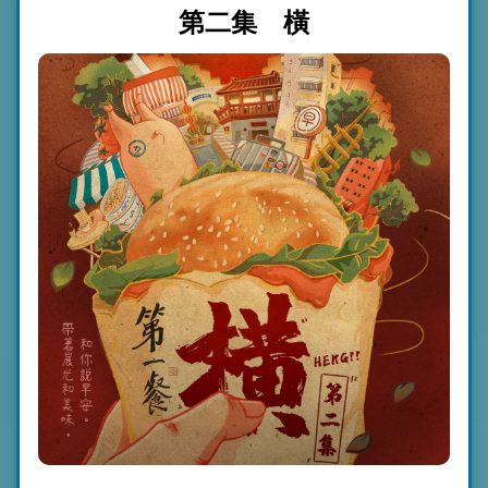
第二集 橫