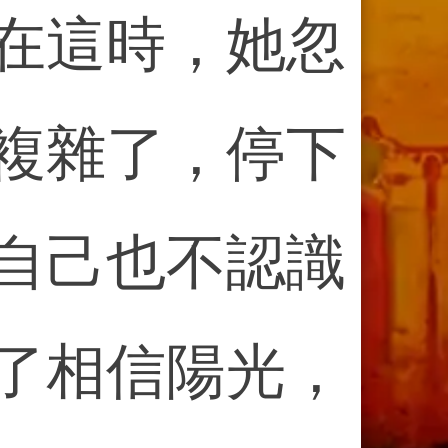
在這時，她忽
複雜了，停下
自己也不認識
了相信陽光，