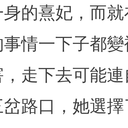
一身的熹妃，而就
的事情一下子都變
害，走下去可能連
三岔路口，她選擇