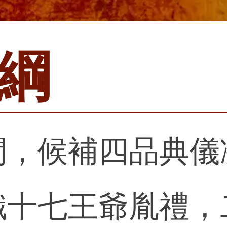
綱
間，候補四品典儀
識十七王爺胤禮，