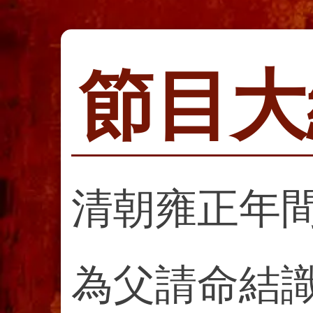
節目大
清朝雍正年
為父請命結