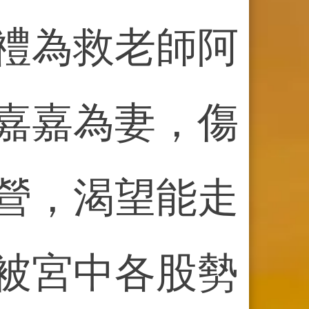
禮為救老師阿
嘉嘉為妻，傷
營，渴望能走
被宮中各股勢