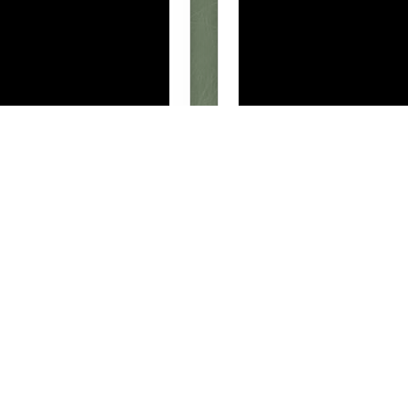
1
2
3
4
5