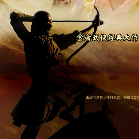
未經同意禁止任何形式之轉載 COPYRIGHT